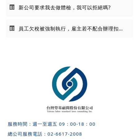
新公司要求我去做體檢，我可以拒絕嗎?
員工欠稅被強制執行，雇主若不配合辦理扣薪，公司行號的財產恐遭強制執行！
服務時間：週一至週五 09：00-18：00
總公司服務電話：
02-6617-2008