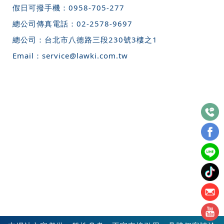
假日可撥手機：
0958-705-277
總公司傳真電話：
02-2578-9697
總公司：
台北市八德路三段230號3樓之1
Email：
service@lawki.com.tw