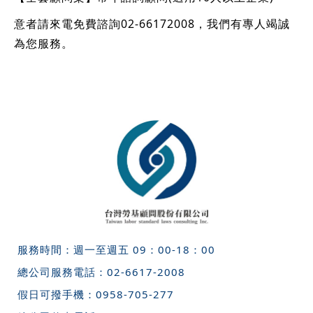
意者請來電免費諮詢02-66172008，我們有專人竭誠
為您服務。
服務時間：週一至週五 09：00-18：00
總公司服務電話：
02-6617-2008
假日可撥手機：
0958-705-277