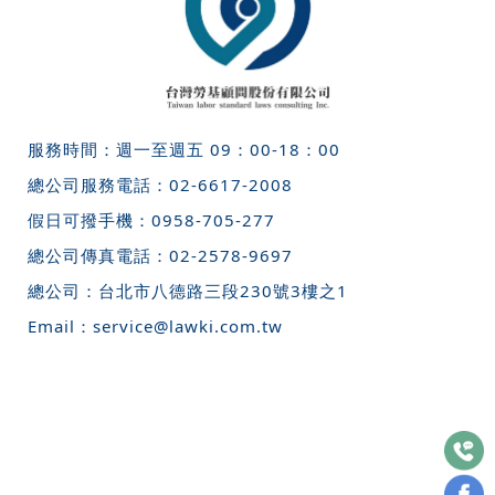
服務時間：週一至週五 09：00-18：00
總公司服務電話：
02-6617-2008
假日可撥手機：
0958-705-277
總公司傳真電話：
02-2578-9697
總公司：
台北市八德路三段230號3樓之1
Email：
service@lawki.com.tw