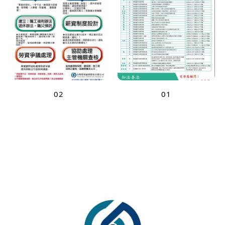
02
01