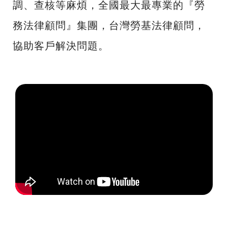
調、查核等麻煩，全國最大最專業的『勞
務法律顧問』集團，台灣勞基法律顧問，
協助客戶解決問題。