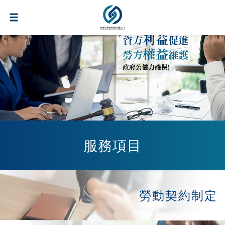
服務項目
勞動契約制定