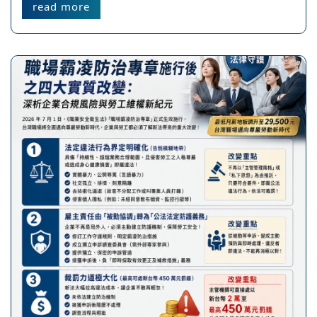
read more