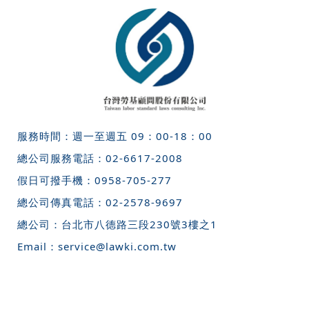
服務時間：週一至週五 09：00-18：00
總公司服務電話：
02-6617-2008
假日可撥手機：
0958-705-277
總公司傳真電話：
02-2578-9697
總公司：
台北市八德路三段230號3樓之1
Email：
service@lawki.com.tw