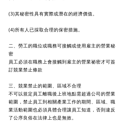
(3)其秘密性具有實際或潛在的經濟價值。
(4)所有人已採取合理的保密措施。
二、勞工的職位或職務可接觸或使用雇主的營業秘
密
員工必須在職務上會接觸到雇主的營業祕密才可簽
訂競業禁止條款
三、競業禁止的範圍、區域不合理
不可以規定員工離職後上班地點需超過公司的營業
範圍，禁止員工到相關產業工作的期間、區域、職
業活動範圍也必須具體合理讓員工知道，否則違反
了公序良俗在法律上也是無效。