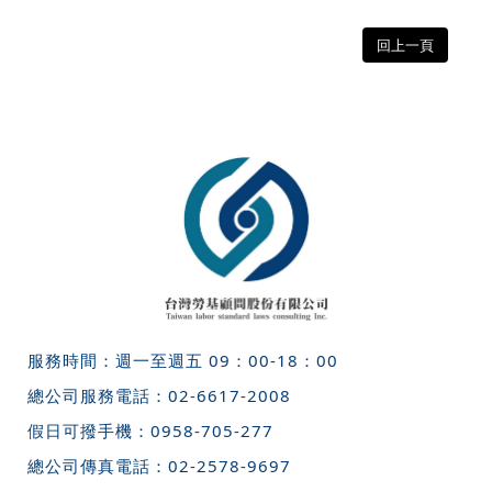
回上一頁
服務時間：週一至週五 09：00-18：00
總公司服務電話：
02-6617-2008
假日可撥手機：
0958-705-277
總公司傳真電話：
02-2578-9697