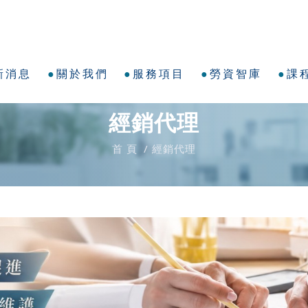
新消息
關於我們
服務項目
勞資智庫
課
經銷代理
首 頁
經銷代理