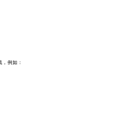
戰，例如：
業的勞務顧問協助。