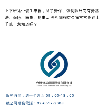
上下班途中發生車禍，除了勞保、強制險外尚有勞基
法、保險、民事、刑事....等相關權益金額常常高達上
千萬，您知道嗎？
服務時間：週一至週五 09：00-18：00
總公司服務電話：
02-6617-2008