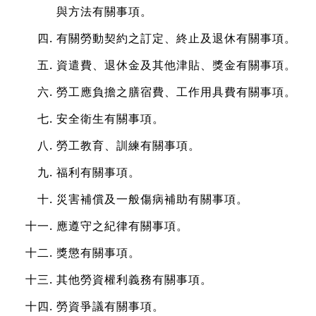
與方法有關事項。
有關勞動契約之訂定、終止及退休有關事項。
資遣費、退休金及其他津貼、獎金有關事項。
勞工應負擔之膳宿費、工作用具費有關事項。
安全衛生有關事項。
勞工教育、訓練有關事項。
福利有關事項。
災害補償及一般傷病補助有關事項。
應遵守之紀律有關事項。
獎懲有關事項。
其他勞資權利義務有關事項。
勞資爭議有關事項。