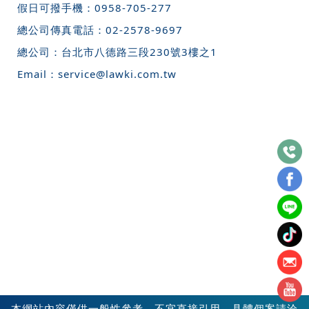
假日可撥手機：
0958-705-277
總公司傳真電話：
02-2578-9697
總公司：
台北市八德路三段230號3樓之1
Email：
service@lawki.com.tw
本網站內容僅供一般性參考，不宜直接引用，具體個案請洽