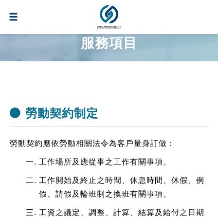
服務項目
勞動契約制定
勞動契約應依勞動相關法令為客戶量身訂做：
工作場所及應從事之工作有關事項。
工作開始及終止之時間、休息時間、休假、例
假、請假及輪班制之換班有關事項。
工資之議定、調整、計算、結算及給付之日期