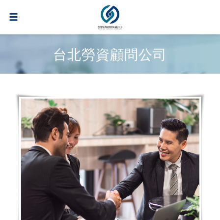
台北勞資顧問公司