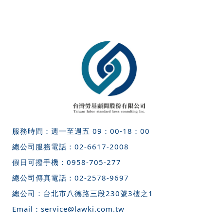
服務時間：週一至週五 09：00-18：00
總公司服務電話：
02-6617-2008
假日可撥手機：
0958-705-277
總公司傳真電話：
02-2578-9697
總公司：
台北市八德路三段230號3樓之1
Email：
service@lawki.com.tw