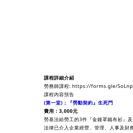
課程詳細介紹
勞務師課程:
https://forms.gle/5oLn